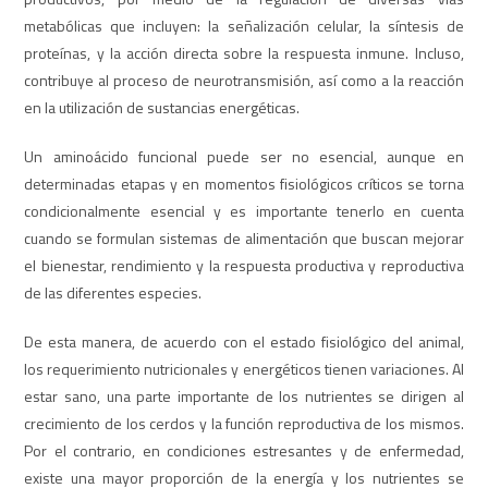
metabólicas que incluyen: la señalización celular, la síntesis de
proteínas, y la acción directa sobre la respuesta inmune. Incluso,
contribuye al proceso de neurotransmisión, así como a la reacción
en la utilización de sustancias energéticas.
Un aminoácido funcional puede ser no esencial, aunque en
determinadas etapas y en momentos fisiológicos críticos se torna
condicionalmente esencial y es importante tenerlo en cuenta
cuando se formulan sistemas de alimentación que buscan mejorar
el bienestar, rendimiento y la respuesta productiva y reproductiva
de las diferentes especies.
De esta manera, de acuerdo con el estado fisiológico del animal,
los requerimiento nutricionales y energéticos tienen variaciones. Al
estar sano, una parte importante de los nutrientes se dirigen al
crecimiento de los cerdos y la función reproductiva de los mismos.
Por el contrario, en condiciones estresantes y de enfermedad,
existe una mayor proporción de la energía y los nutrientes se