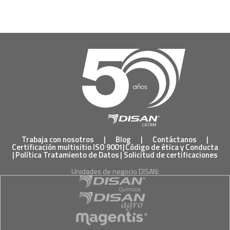
Trabaja con nosotros
|
Blog
|
Contáctanos
|
Certificación multisitio ISO 9001
|
Código de ética y Conducta
|
Política Tratamiento de Datos
|
Solicitud de certificaciones
Unidades de negocio DISAN: