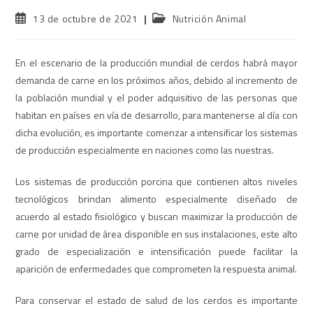
13 de octubre de 2021
Nutrición Animal
En el escenario de la producción mundial de cerdos habrá mayor
demanda de carne en los próximos años, debido al incremento de
la población mundial y el poder adquisitivo de las personas que
habitan en países en vía de desarrollo, para mantenerse al día con
dicha evolución, es importante comenzar a intensificar los sistemas
de producción especialmente en naciones como las nuestras.
Los sistemas de producción porcina que contienen altos niveles
tecnológicos brindan alimento especialmente diseñado de
acuerdo al estado fisiológico y buscan maximizar la producción de
carne por unidad de área disponible en sus instalaciones, este alto
grado de especialización e intensificación puede facilitar la
aparición de enfermedades que comprometen la respuesta animal.
Para conservar el estado de salud de los cerdos es importante