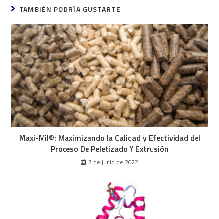
TAMBIÉN PODRÍA GUSTARTE
Maxi-Mil®: Maximizando la Calidad y Efectividad del
Proceso De Peletizado Y Extrusión
7 de junio de 2022