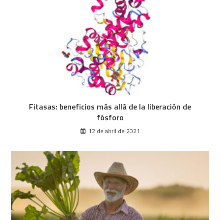
Fitasas: beneficios más allá de la liberación de
fósforo
12 de abril de 2021