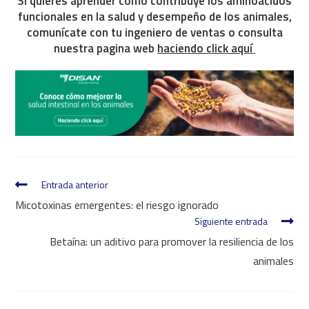
Si quieres aprender cómo contribuye los aminoácidos
funcionales en la salud y desempeño de los animales,
comunícate con tu ingeniero de ventas o consulta
nuestra pagina web
haciendo click aquí
Entrada anterior
Micotoxinas emergentes: el riesgo ignorado
Siguiente entrada
Betaína: un aditivo para promover la resiliencia de los
animales