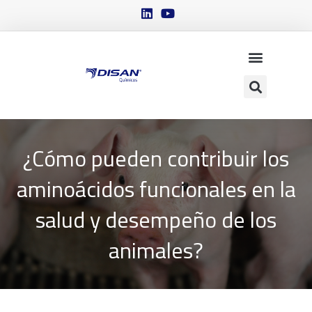
¿Cómo pueden contribuir los
aminoácidos funcionales en la
salud y desempeño de los
animales?