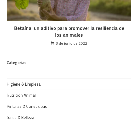
Betaína: un aditivo para promover la resiliencia de
los animales
3 de junio de 2022
Categorias
Higiene & Limpieza
Nutrición Animal
Pinturas & Construcción
Salud & Belleza