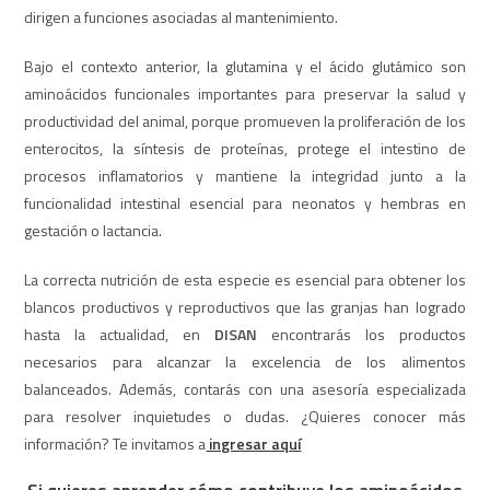
dirigen a funciones asociadas al mantenimiento.
Bajo el contexto anterior, la glutamina y el ácido glutámico son
aminoácidos funcionales importantes para preservar la salud y
productividad del animal, porque promueven la proliferación de los
enterocitos, la síntesis de proteínas, protege el intestino de
procesos inflamatorios y mantiene la integridad junto a la
funcionalidad intestinal esencial para neonatos y hembras en
gestación o lactancia.
La correcta nutrición de esta especie es esencial para obtener los
blancos productivos y reproductivos que las granjas han logrado
hasta la actualidad, en
DISAN
encontrarás los productos
necesarios para alcanzar la excelencia de los alimentos
balanceados. Además, contarás con una asesoría especializada
para resolver inquietudes o dudas. ¿Quieres conocer más
información? Te invitamos a
ingresar aquí