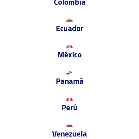
Colombia
Ecuador
México
Panamá
Perú
Venezuela