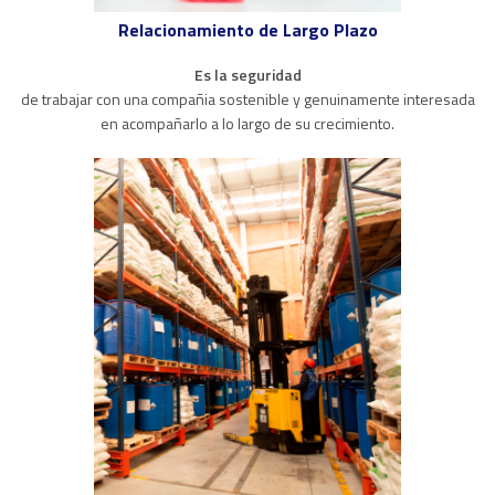
Relacionamiento de Largo Plazo
Es la seguridad
de trabajar con una compañia sostenible y genuinamente interesada
en acompañarlo a lo largo de su crecimiento.