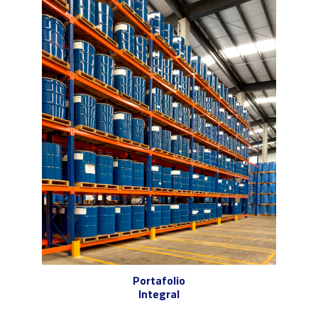
Portafolio
Integral