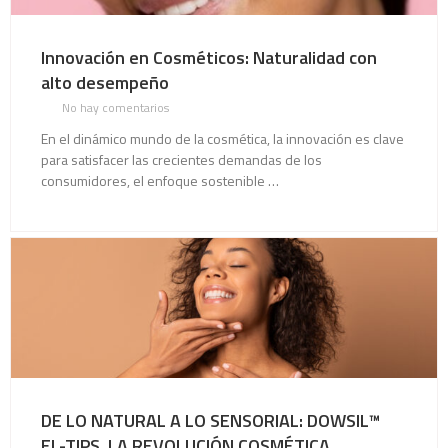
Innovación en Cosméticos: Naturalidad con
alto desempeño
No hay comentarios
En el dinámico mundo de la cosmética, la innovación es clave
para satisfacer las crecientes demandas de los
consumidores, el enfoque sostenible …
DE LO NATURAL A LO SENSORIAL: DOWSIL™
EL-TIPS, LA REVOLUCIÓN COSMÉTICA