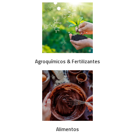
Agroquímicos & Fertilizantes
Alimentos