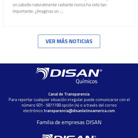
un cabello naturalmente radiante nunca ha sido tan
importante. ¿Imaginas un …
VER MÁS NOTICIAS
Canal de Transparencia
Para reportar cualquier situación irregular puede comunicarse con el
número 601- 5877788 opción (4) o a través del correo
electrónico
transparencia@disanlatinoamerica.com
Familia de empresas DISAN