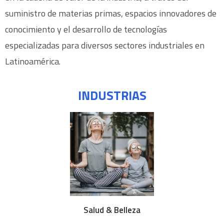
suministro de materias primas, espacios innovadores de
conocimiento y el desarrollo de tecnologías
especializadas para diversos sectores industriales en
Latinoamérica.
INDUSTRIAS
Salud & Belleza