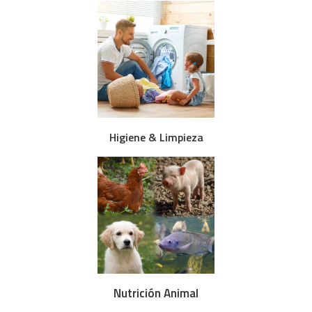
Higiene & Limpieza
Nutrición Animal