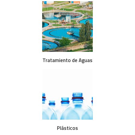
Tratamiento de Aguas
Plásticos