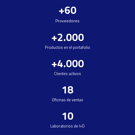
+
60
Proveedores
+
2.000
Productos en el portafolio​
+
4.000
Clientes activos
18
Oficinas de ventas
10
Laboratorios de I+D