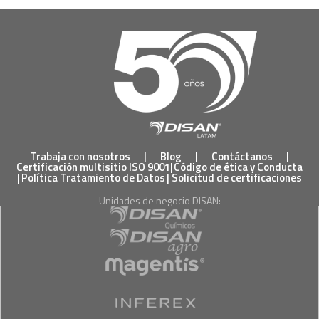
Trabaja con nosotros
|
Blog
|
Contáctanos
|
Certificación multisitio ISO 9001
|
Código de ética y Conducta
|
Política Tratamiento de Datos
|
Solicitud de certificaciones
Unidades de negocio DISAN: