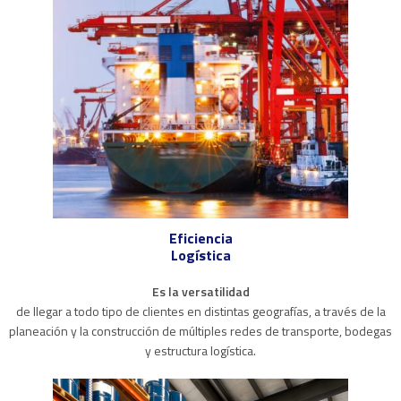
Eficiencia
Logística
Es la versatilidad
de llegar a todo tipo de clientes en distintas geografías, a través de la
planeación y la construcción de múltiples redes de transporte, bodegas
y estructura logística.