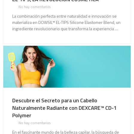
No hay comentarios
La combinación perfecta entre naturalidad e innovación se
materializa en DOWSIL™ EL-TIPS Silicone Elastomer Blend, un
ingrediente revolucionario que transforma la experiencia …
Descubre el Secreto para un Cabello
Naturalmente Radiante con DEXCARE™ CD-1
Polymer
No hay comentarios
En el fascinante mundo de la belleza capilar, la búsqueda de