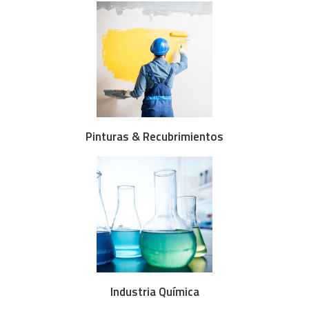
Pinturas & Recubrimientos
Industria Química