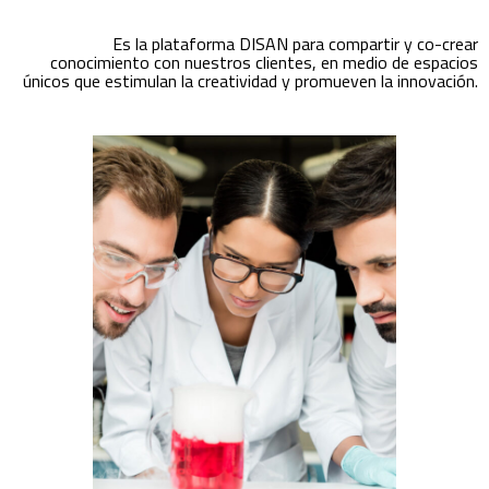
Es la plataforma DISAN para compartir y co-crear
conocimiento con nuestros clientes, en medio de espacios
únicos que estimulan la creatividad y promueven la innovación.