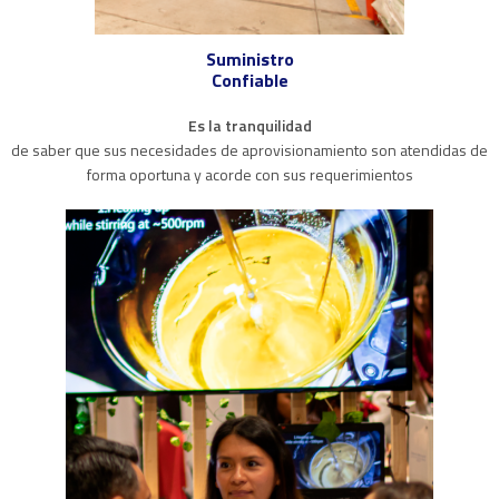
Suministro
Confiable
Es la tranquilidad
de saber que sus necesidades de aprovisionamiento son atendidas de
forma oportuna y acorde con sus requerimientos