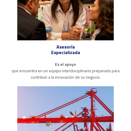
Asesoría
Especializada
Es el apoyo
que encuentra en un equipo interdisciplinario preparado para
contribuir a la innovación de su negocio.