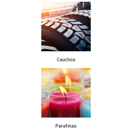
Cauchos
Parafinas