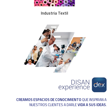
Industria Textil
CREAMOS ESPACIOS DE CONOCIMIENTO
QUE INSPIRAN A
NUESTROS CLIENTES A DARLE
VIDA A SUS IDEAS
.