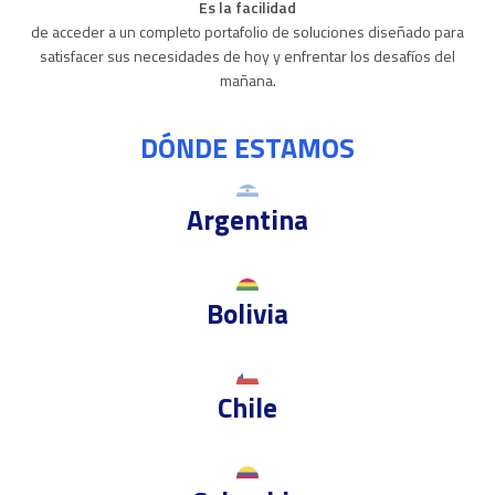
Es la facilidad
de acceder a un completo portafolio de soluciones diseñado para
satisfacer sus necesidades de hoy y enfrentar los desafíos del
mañana.
DÓNDE ESTAMOS
Argentina
Bolivia
Chile