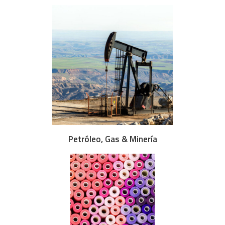
Petróleo, Gas & Minería