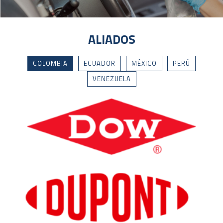
ALIADOS
COLOMBIA
ECUADOR
MÉXICO
PERÚ
VENEZUELA