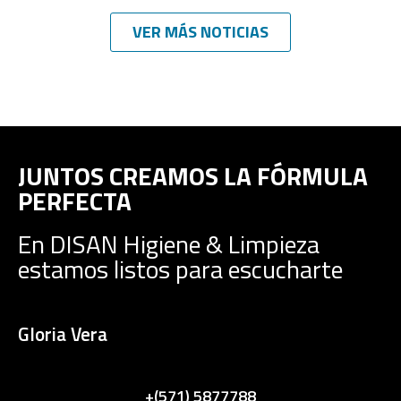
VER MÁS NOTICIAS
JUNTOS CREAMOS LA FÓRMULA
PERFECTA
En DISAN Higiene & Limpieza
estamos listos para escucharte
Gloria Vera
+(571) 5877788