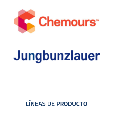
LÍNEAS DE
PRODUCTO