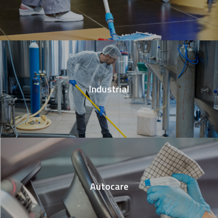
Industrial
Autocare