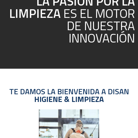
LA PASIÓN POR LA
LIMPIEZA
ES EL MOTOR
DE NUESTRA
INNOVACIÓN
TE DAMOS LA BIENVENIDA A DISAN
HIGIENE & LIMPIEZA