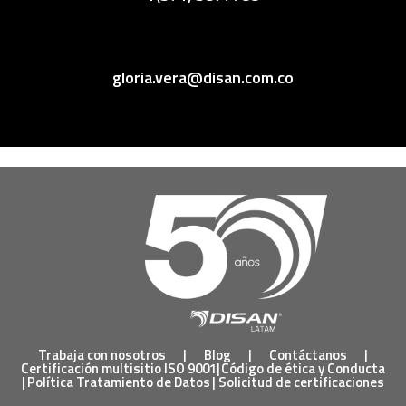
gloria.vera@disan.com.co
Trabaja con nosotros
|
Blog
|
Contáctanos
|
Certificación multisitio ISO 9001
|
Código de ética y Conducta
|
Política Tratamiento de Datos
|
Solicitud de certificaciones