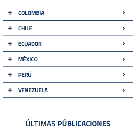
COLOMBIA
CHILE
ECUADOR
MÉXICO
PERÚ
VENEZUELA
ÚLTIMAS
PÚBLICACIONES