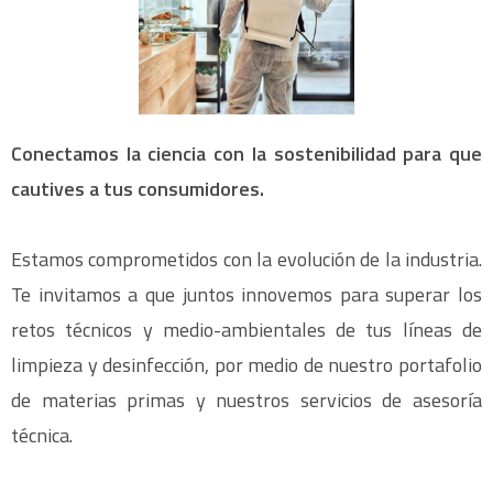
Conectamos la ciencia con la sostenibilidad para que
cautives a tus consumidores.
Estamos comprometidos con la evolución de la industria.
Te invitamos a que juntos innovemos para superar los
retos técnicos y medio-ambientales de tus líneas de
limpieza y desinfección, por medio de nuestro portafolio
de materias primas y nuestros servicios de asesoría
técnica.