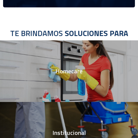
TE BRINDAMOS
SOLUCIONES PARA
Homecare
Institucional