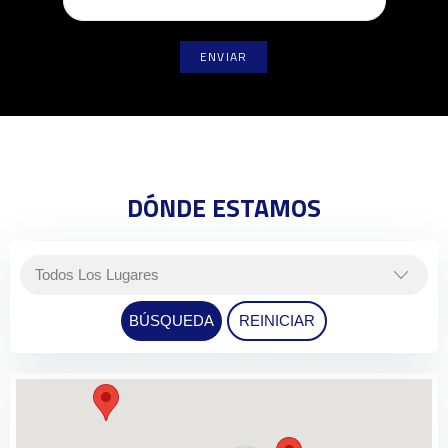
DÓNDE ESTAMOS
BÚSQUEDA
REINICIAR