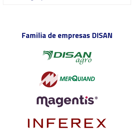
Familia de empresas DISAN