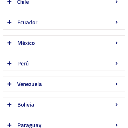
Chile
Ecuador
México
Perú
Venezuela
Bolivia
Paraguay