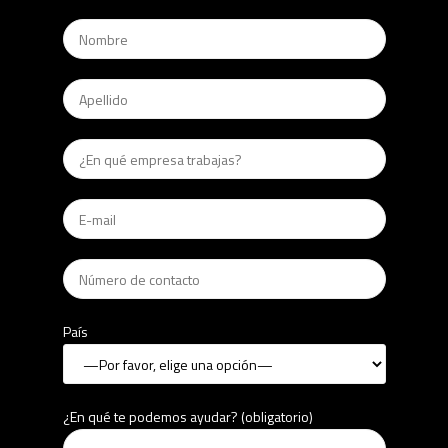
País
¿En qué te podemos ayudar? (obligatorio)