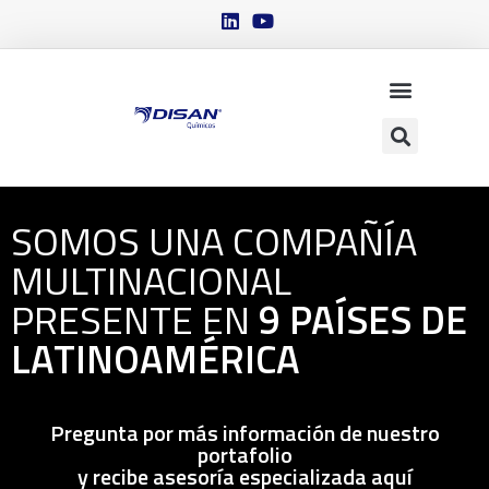
SOMOS UNA COMPAÑÍA
MULTINACIONAL
PRESENTE EN
9 PAÍSES DE
LATINOAMÉRICA
Pregunta por más información de nuestro
portafolio
y recibe asesoría especializada aquí