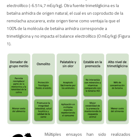
electrolítico (-6.514,7 mEq/kg). Otra fuente trimetilglicina es la
betaína anhidra de origen natural, el cual es un coproducto de la
remolacha azucarera, este origen tiene como ventaja la que el
100% de la molécula de betaína anhidra corresponde a
trimetilglicina y no impacta el balance electrolítico (0 mEq/kg) (Figura
1).
Múltiples ensayos han sido realizados