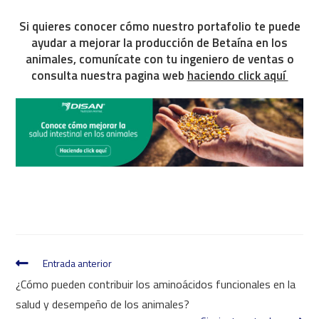
Si quieres conocer cómo nuestro portafolio te puede
ayudar a mejorar la producción de Betaína en los
animales, comunícate con tu ingeniero de ventas o
consulta nuestra pagina web
haciendo click aquí
Entrada anterior
¿Cómo pueden contribuir los aminoácidos funcionales en la
salud y desempeño de los animales?