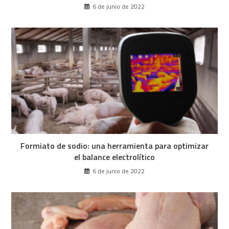
6 de junio de 2022
Formiato de sodio: una herramienta para optimizar
el balance electrolítico
6 de junio de 2022