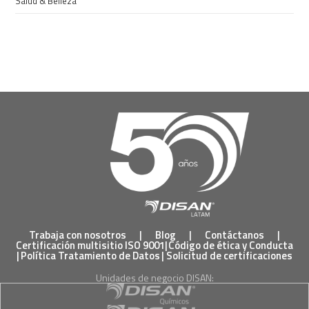
Salud & Belleza
Trabaja con nosotros
|
Blog
|
Contáctanos
|
Certificación multisitio ISO 9001
|
Código de ética y Conducta
|
Política Tratamiento de Datos
|
Solicitud de certificaciones
Unidades de negocio DISAN: