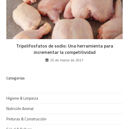
Tripolifosfatos de sodio: Una herramienta para
incrementar la competitividad
25 de marzo de 2021
Categorias
Higiene & Limpieza
Nutrición Animal
Pinturas & Construcción