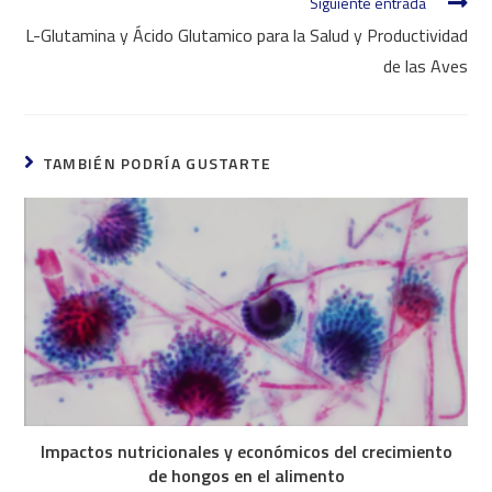
Siguiente entrada
L-Glutamina y Ácido Glutamico para la Salud y Productividad
de las Aves
TAMBIÉN PODRÍA GUSTARTE
Impactos nutricionales y económicos del crecimiento
de hongos en el alimento