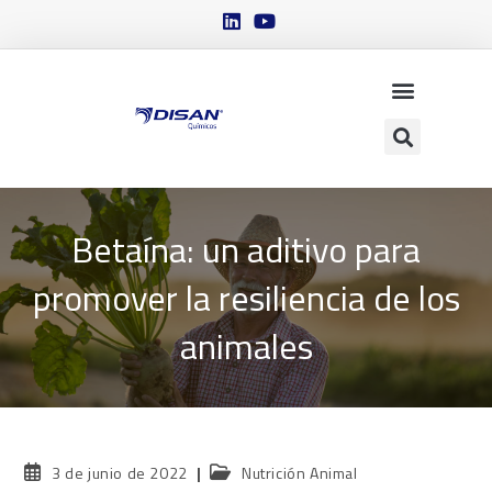
Betaína: un aditivo para
promover la resiliencia de los
animales
3 de junio de 2022
Nutrición Animal