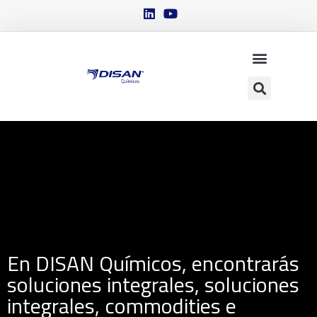
En DISAN Químicos, encontrarás
soluciones integrales, soluciones
integrales, commodities e