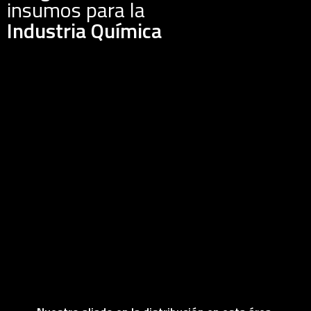
insumos para la
Industria Química