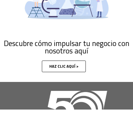
Descubre cómo impulsar tu negocio con
nosotros aquí
HAZ CLIC AQUÍ >