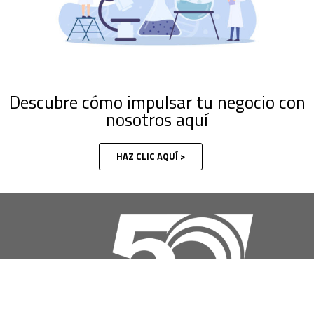
Descubre cómo impulsar tu negocio con
nosotros aquí
HAZ CLIC AQUÍ >