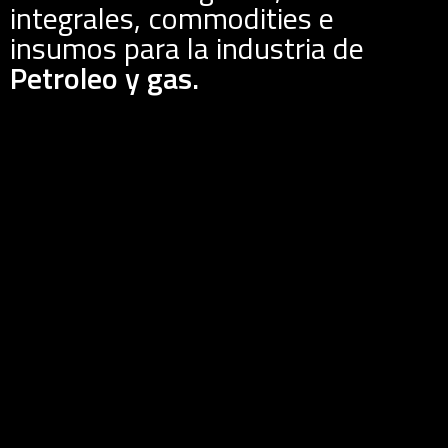
integrales, commodities e
insumos para la industria de
Petroleo y gas.