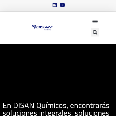
En DISAN Químicos, encontrarás
soluciones integrales, soluciones