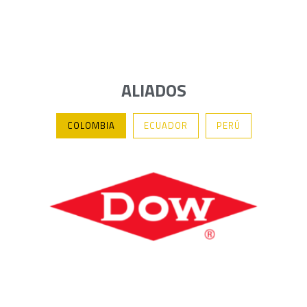
ALIADOS
COLOMBIA
ECUADOR
PERÚ