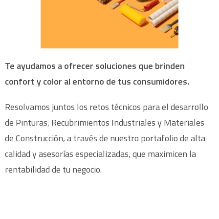
Te ayudamos a ofrecer soluciones que brinden
confort y color al entorno de tus consumidores.
Resolvamos juntos los retos técnicos para el desarrollo
de Pinturas, Recubrimientos Industriales y Materiales
de Construcción, a través de nuestro portafolio de alta
calidad y asesorías especializadas, que maximicen la
rentabilidad de tu negocio.