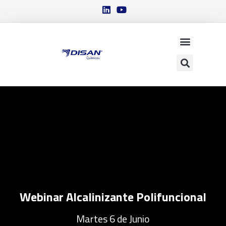
Webinar Alcalinizante Polifuncional​
Martes 6 de Junio