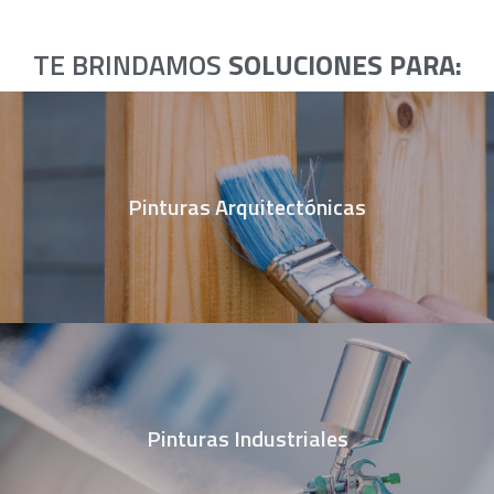
TE BRINDAMOS
SOLUCIONES PARA:
Pinturas Arquitectónicas
Pinturas Industriales