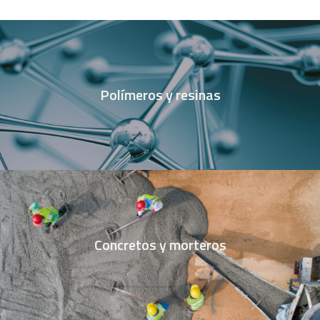
Polímeros y resinas
Concretos y morteros