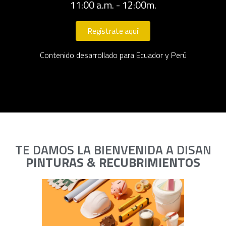
11:00 a.m. - 12:00m.
Regístrate aquí
Contenido desarrollado para Ecuador y Perú
TE DAMOS LA BIENVENIDA A DISAN
PINTURAS & RECUBRIMIENTOS