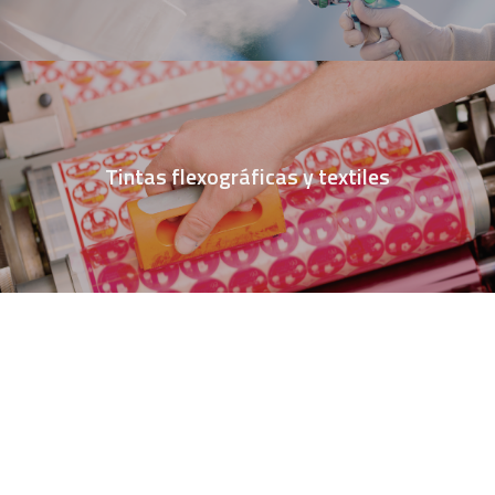
Tintas flexográficas y textiles