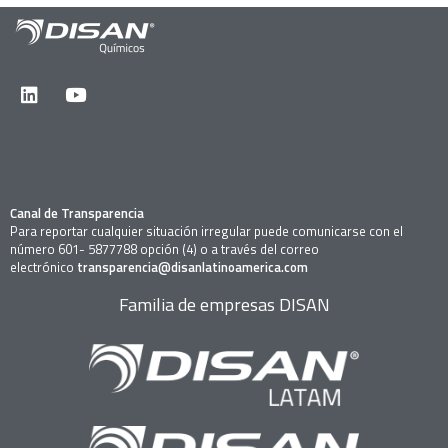
Canal de Transparencia
Para reportar cualquier situación irregular puede comunicarse con el
número 601- 5877788 opción (4) o a través del correo
electrónico
transparencia@disanlatinoamerica.com
Familia de empresas DISAN