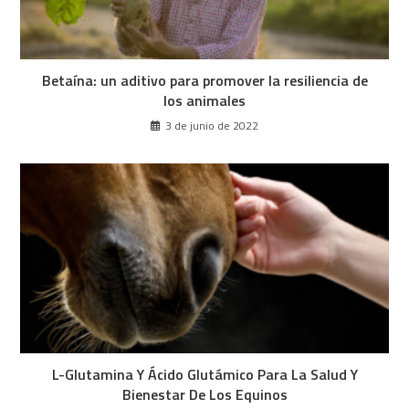
Betaína: un aditivo para promover la resiliencia de
los animales
3 de junio de 2022
L-Glutamina Y Ácido Glutámico Para La Salud Y
Bienestar De Los Equinos