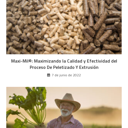
Maxi-Mil®: Maximizando la Calidad y Efectividad del
Proceso De Peletizado Y Extrusión
7 de junio de 2022