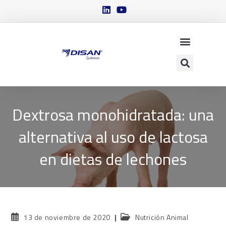
Dextrosa monohidratada: una
alternativa al uso de lactosa
en dietas de lechones
13 de noviembre de 2020
Nutrición Animal