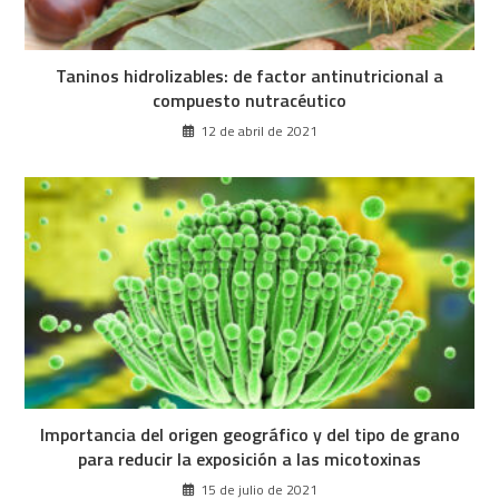
Taninos hidrolizables: de factor antinutricional a
compuesto nutracéutico
12 de abril de 2021
Importancia del origen geográfico y del tipo de grano
para reducir la exposición a las micotoxinas
15 de julio de 2021