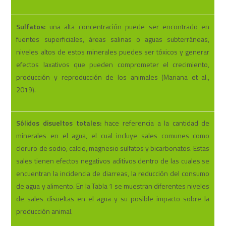
Sulfatos:
una alta concentración puede ser encontrado en
fuentes superficiales, áreas salinas o aguas subterráneas,
niveles altos de estos minerales puedes ser tóxicos y generar
efectos laxativos que pueden comprometer el crecimiento,
producción y reproducción de los animales (Mariana et al.,
2019).
Sólidos disueltos totales:
hace referencia a la cantidad de
minerales en el agua, el cual incluye sales comunes como
cloruro de sodio, calcio, magnesio sulfatos y bicarbonatos. Estas
sales tienen efectos negativos aditivos dentro de las cuales se
encuentran la incidencia de diarreas, la reducción del consumo
de agua y alimento. En la Tabla 1 se muestran diferentes niveles
de sales disueltas en el agua y su posible impacto sobre la
producción animal.