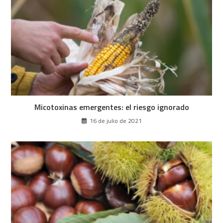
Micotoxinas emergentes: el riesgo ignorado
16 de julio de 2021