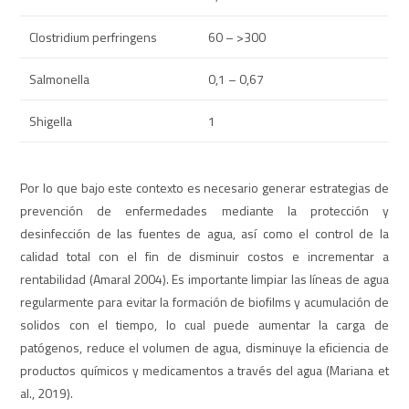
Clostridium perfringens
60 – >300
Salmonella
0,1 – 0,67
Shigella
1
Por lo que bajo este contexto es necesario generar estrategias de
prevención de enfermedades mediante la protección y
desinfección de las fuentes de agua, así como el control de la
calidad total con el fin de disminuir costos e incrementar a
rentabilidad (Amaral 2004). Es importante limpiar las líneas de agua
regularmente para evitar la formación de biofilms y acumulación de
solidos con el tiempo, lo cual puede aumentar la carga de
patógenos, reduce el volumen de agua, disminuye la eficiencia de
productos químicos y medicamentos a través del agua (Mariana et
al., 2019).