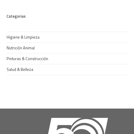
Categorias
Higiene & Limpieza
Nutrición Animal
Pinturas & Construcción
Salud & Belleza