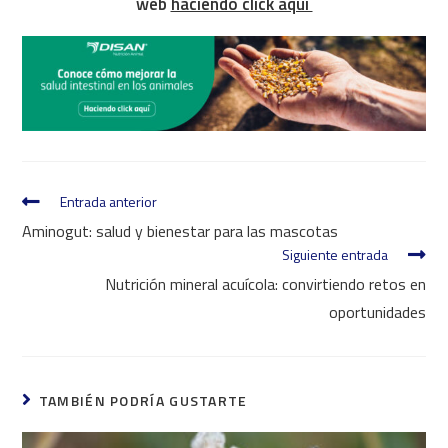
web
haciendo click aquí
Entrada anterior
Aminogut: salud y bienestar para las mascotas
Siguiente entrada
Nutrición mineral acuícola: convirtiendo retos en
oportunidades
TAMBIÉN PODRÍA GUSTARTE