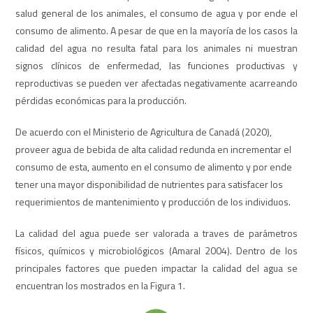
salud general de los animales, el consumo de agua y por ende el
consumo de alimento. A pesar de que en la mayoría de los casos la
calidad del agua no resulta fatal para los animales ni muestran
signos clínicos de enfermedad, las funciones productivas y
reproductivas se pueden ver afectadas negativamente acarreando
pérdidas económicas para la producción.
De acuerdo con el Ministerio de Agricultura de Canadá (2020),
proveer agua de bebida de alta calidad redunda en incrementar el
consumo de esta, aumento en el consumo de alimento y por ende
tener una mayor disponibilidad de nutrientes para satisfacer los
requerimientos de mantenimiento y producción de los individuos.
La calidad del agua puede ser valorada a traves de parámetros
físicos, químicos y microbiológicos (Amaral 2004). Dentro de los
principales factores que pueden impactar la calidad del agua se
encuentran los mostrados en la Figura 1.