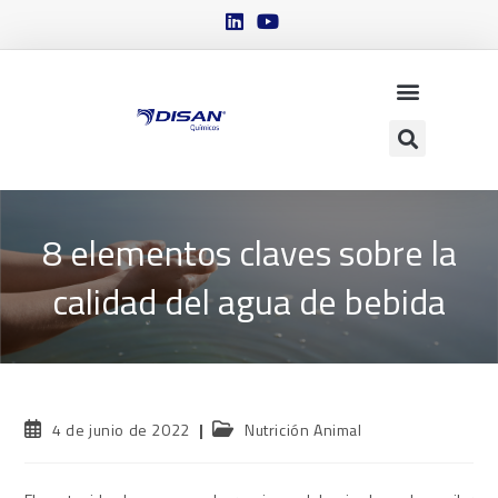
8 elementos claves sobre la
calidad del agua de bebida
4 de junio de 2022
Nutrición Animal