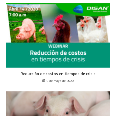
Reducción de costos
en tiempos de crisis
9 de mayo de 2020