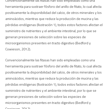
Convencionalmente las fitasas han sido empleadas como una
herramienta para sustraer fósforo del anillo de fitato, lo cual afecta
positivamente la disponibilidad del calcio, de otros minerales y los
aminoácidos, mientras que reduce la producción de mucina y las
pérdidas endógenas (Ilustración 1), todos estos factores afectan el
suministro de nutrientes y el ambiente intestinal, por lo que se
generan presiones de selección sobre las especies de
microorganismos presentes en tracto digestivo (Bedford y
Cowieson, 2012).
Convencionalmente las fitasas han sido empleadas como una
herramienta para sustraer fósforo del anillo de fitato, lo cual afecta
positivamente la disponibilidad del calcio, de otros minerales y los
aminoácidos, mientras que reduce la producción de mucina y las
pérdidas endógenas (Ilustración 1), todos estos factores afectan el
suministro de nutrientes y el ambiente intestinal, por lo que se
generan presiones de selección sobre las especies de
microorganismos presentes en tracto digestivo (Bedford y
Cowieson, 2012).