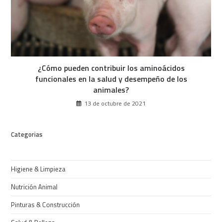
¿Cómo pueden contribuir los aminoácidos
funcionales en la salud y desempeño de los
animales?
13 de octubre de 2021
Categorias
Higiene & Limpieza
Nutrición Animal
Pinturas & Construcción