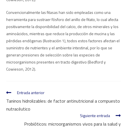
Convencionalmente las fitasas han sido empleadas como una
herramienta para sustraer fósforo del anillo de fitato, lo cual afecta
positivamente la disponibilidad del calcio, de otros minerales y los
aminoácidos, mientras que reduce la producción de mucina y las
pérdidas endógenas (Ilustración 1), todos estos factores afectan el
suministro de nutrientes y el ambiente intestinal, por lo que se
generan presiones de selección sobre las especies de
microorganismos presentes en tracto digestivo (Bedford y
Cowieson, 2012).
Entrada anterior
Taninos hidrolizables: de factor antinutricional a compuesto
nutracéutico
Siguiente entrada
Probióticos: microorganismos vivos para la salud y