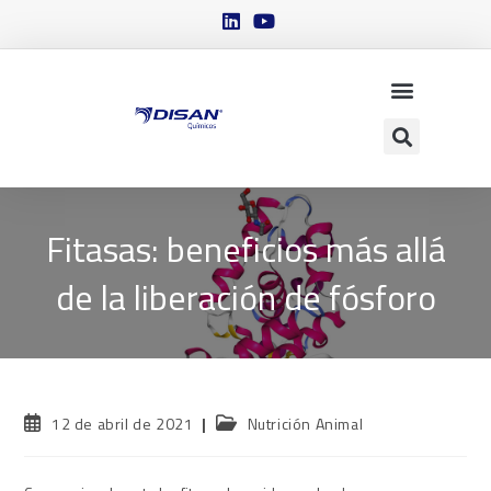
Fitasas: beneficios más allá
de la liberación de fósforo
12 de abril de 2021
Nutrición Animal