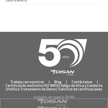
Salud & Belleza
Trabaja con nosotros
|
Blog
|
Contáctanos
|
Certificación multisitio ISO 9001
|
Código de ética y Conducta
|
Política Tratamiento de Datos
|
Solicitud de certificaciones
Unidades de negocio DISAN: