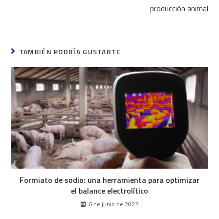
producción animal
TAMBIÉN PODRÍA GUSTARTE
Formiato de sodio: una herramienta para optimizar
el balance electrolítico
6 de junio de 2022