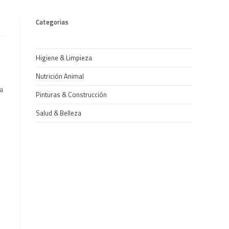
Categorias
Higiene & Limpieza
Nutrición Animal
a
Pinturas & Construcción
Salud & Belleza