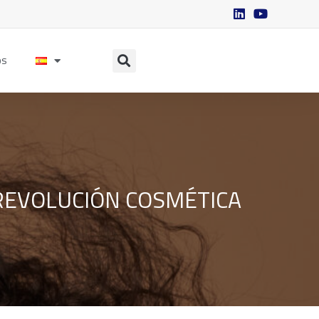
os
A REVOLUCIÓN COSMÉTICA