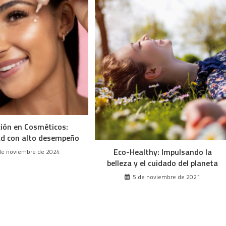
ión en Cosméticos:
ad con alto desempeño
Eco-Healthy: Impulsando la
de noviembre de 2024
belleza y el cuidado del planeta
5 de noviembre de 2021