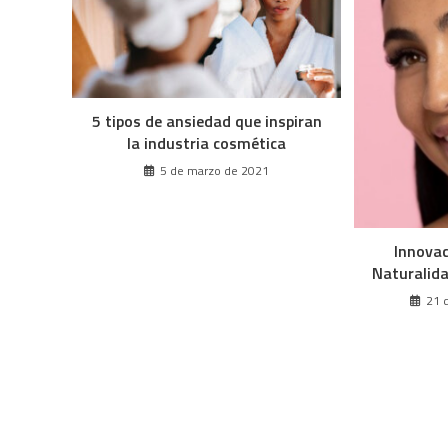
5 tipos de ansiedad que inspiran
la industria cosmética
5 de marzo de 2021
Innovac
Naturalid
21 