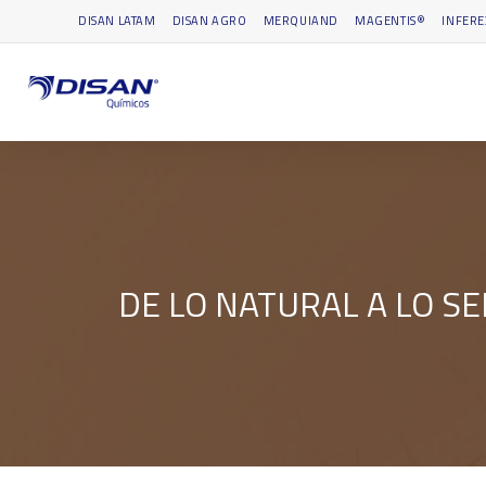
DISAN LATAM
DISAN AGRO
MERQUIAND
MAGENTIS®
INFERE
DE LO NATURAL A LO SE