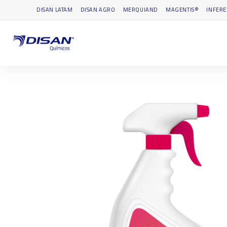
DISAN LATAM
DISAN AGRO
MERQUIAND
MAGENTIS®
INFERE