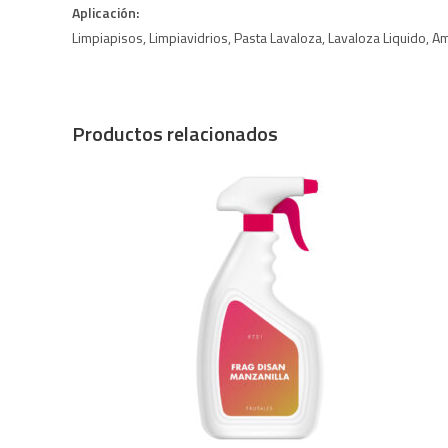
Aplicación:
Limpiapisos, Limpiavidrios, Pasta Lavaloza, Lavaloza Liquido, 
Productos relacionados