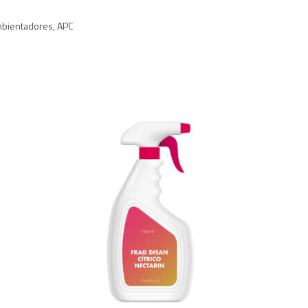
Ambientadores, APC