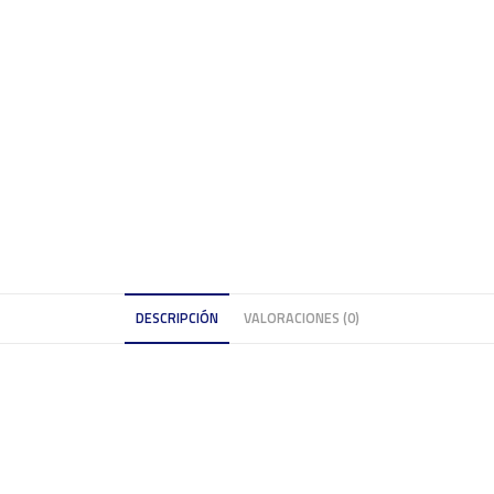
DESCRIPCIÓN
VALORACIONES (0)