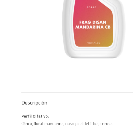
Descripción
Perfil Olfativo:
Cítrico, floral, mandarina, naranja, aldehídica, cerosa