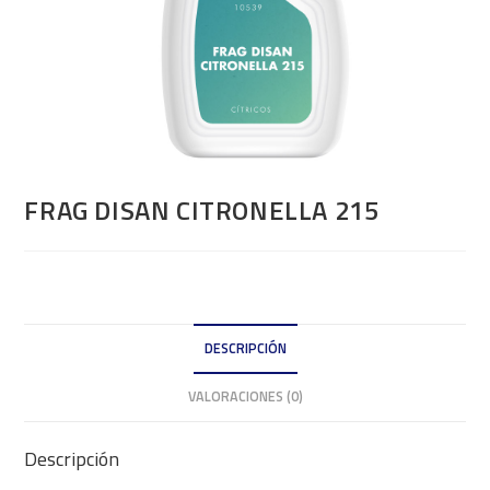
FRAG DISAN CITRONELLA 215
DESCRIPCIÓN
VALORACIONES (0)
Descripción