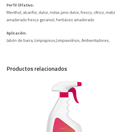
Perfil Olfativo:
Menthol, alcanfor, dulce, notas pino dulce, fresco, cítrico, matiz
amaderado fresco geraniol, herbáceo amaderado
Aplicación:
Jabón de barra, Limpiapisos,Limpiavidrios, Ambientadores,
Productos relacionados