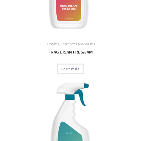
Frutales
,
Fragancias funcionales
FRAG DISAN FRESA AM
Leer más