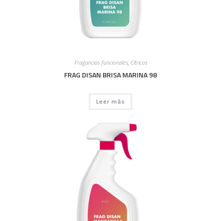
Fragancias funcionales
,
Cítricos
FRAG DISAN BRISA MARINA 98
Leer más