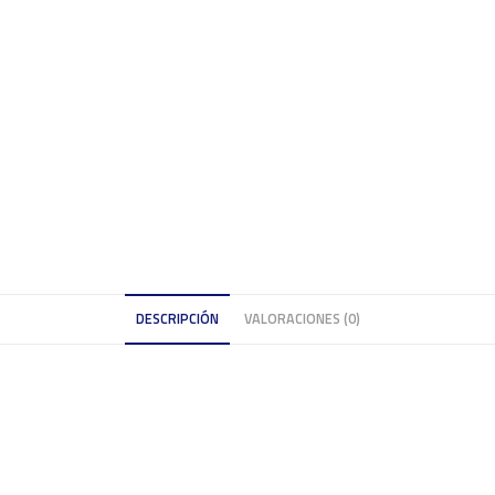
DESCRIPCIÓN
VALORACIONES (0)