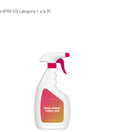
(IFRA 50) Categoria 1 a la 9C