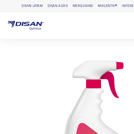
DISAN LATAM
DISAN AGRO
MERQUIAND
MAGENTIS®
INFERE