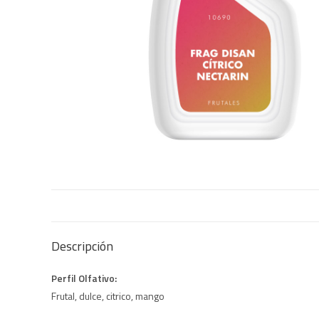
Descripción
Perfil Olfativo:
Frutal, dulce, citrico, mango