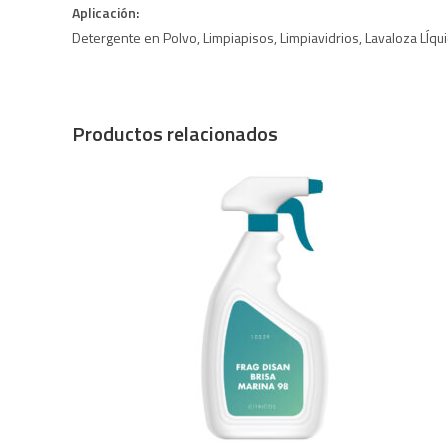
Aplicación:
Detergente en Polvo, Limpiapisos, Limpiavidrios, Lavaloza LÍqu
Productos relacionados