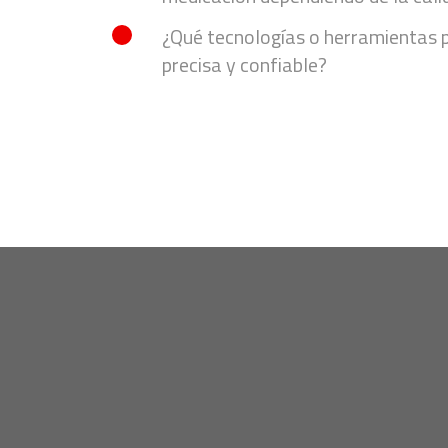
¿Qué tecnologías o herramientas p
precisa y confiable?