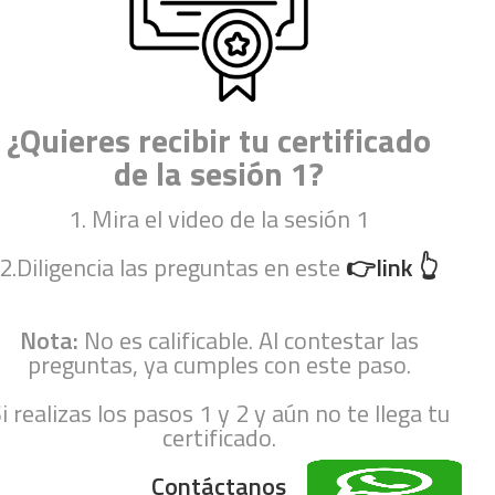
¿Quieres recibir tu certificado
de la sesión 1?
1. Mira el video de la sesión 1
2.Diligencia las preguntas en este
👉link 👆
Nota:
No es calificable. Al contestar las
preguntas, ya cumples con este paso.
i realizas los pasos 1 y 2 y aún no te llega tu
certificado.
Contáctanos