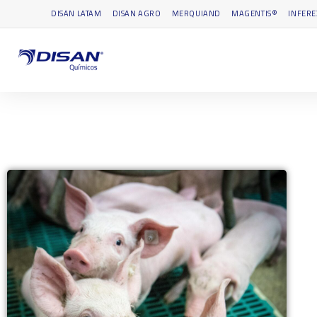
DISAN LATAM
DISAN AGRO
MERQUIAND
MAGENTIS®
INFERE