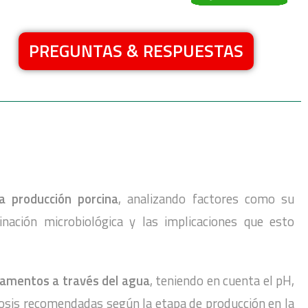
PREGUNTAS & RESPUESTAS
a producción porcina
, analizando factores como su
inación microbiológica y las implicaciones que esto
amentos a través del agua
, teniendo en cuenta el pH,
dosis recomendadas según la etapa de producción en la