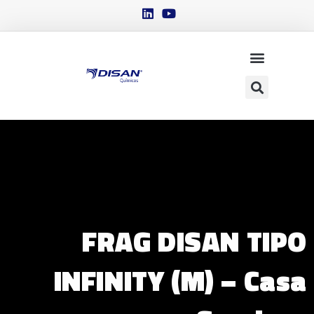
FRAG DISAN TIPO
INFINITY (M) – Casa