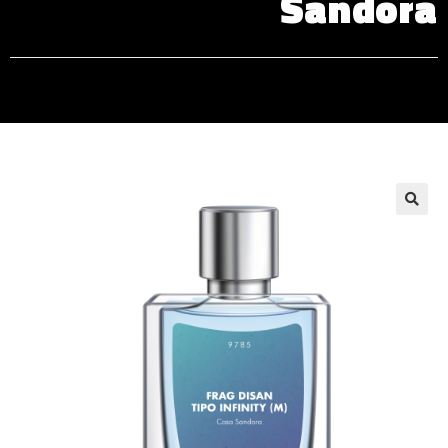
Sandora