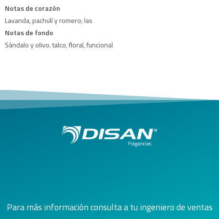
Notas de corazón
Lavanda, pachulí y romero; las
Notas de fondo
Sándalo y olivo. talco, floral, funcional
Para más información consulta a tu ingeniero de ventas