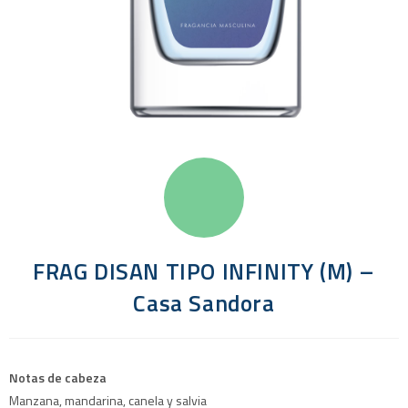
FRAG DISAN TIPO INFINITY (M) –
Casa Sandora
Notas de cabeza
Manzana, mandarina, canela y salvia