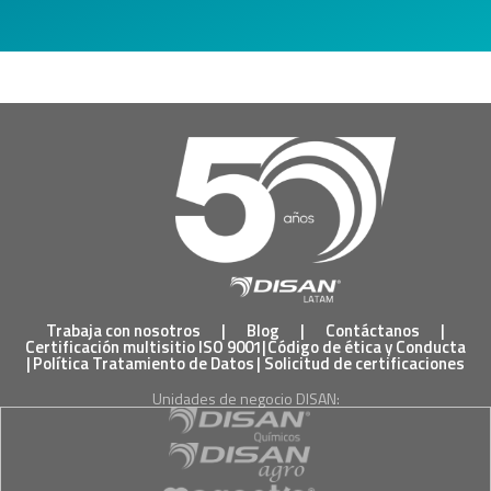
Trabaja con nosotros
|
Blog
|
Contáctanos
|
Certificación multisitio ISO 9001
|
Código de ética y Conducta
|
Política Tratamiento de Datos
|
Solicitud de certificaciones
Unidades de negocio DISAN: