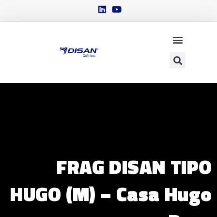
FRAG DISAN TIPO
HUGO (M) – Casa Hugo