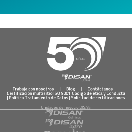
Trabaja con nosotros
|
Blog
|
Contáctanos
|
Certificación multisitio ISO 9001
|
Código de ética y Conducta
|
Política Tratamiento de Datos
|
Solicitud de certificaciones
Unidades de negocio DISAN: