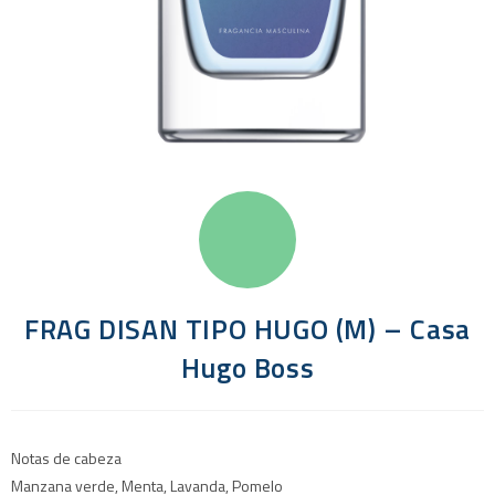
FRAG DISAN TIPO HUGO (M) – Casa
Hugo Boss
Notas de cabeza
Manzana verde, Menta, Lavanda, Pomelo