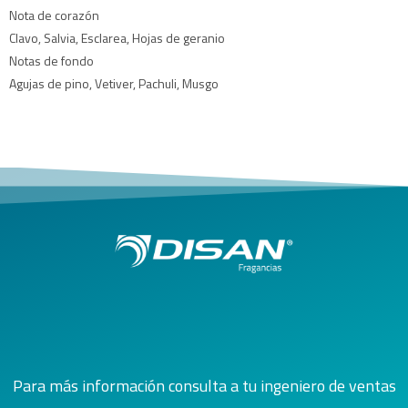
Nota de corazón
Clavo, Salvia, Esclarea, Hojas de geranio
Notas de fondo
Agujas de pino, Vetiver, Pachuli, Musgo
Para más información consulta a tu ingeniero de ventas