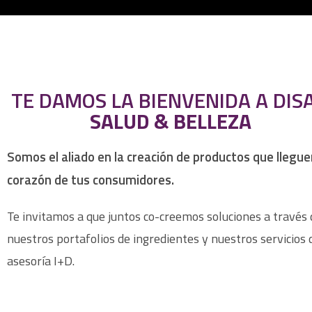
TE DAMOS LA BIENVENIDA A DIS
SALUD & BELLEZA
Somos el aliado en la creación de productos que llegue
corazón de tus consumidores.
Te invitamos a que juntos co-creemos soluciones a través 
nuestros portafolios de ingredientes y nuestros servicios 
asesoría I+D.