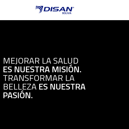
MEJORAR LA SALUD
ES NUESTRA MISIÓN.
TRANSFORMAR LA
BELLEZA
ES NUESTRA
PASIÓN.