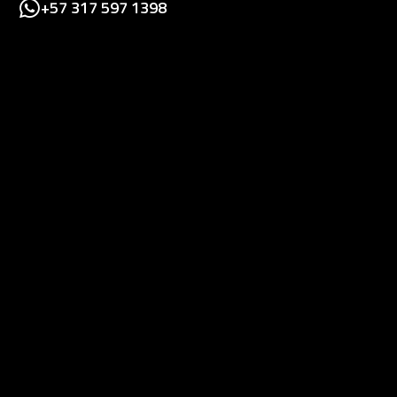
+57 317 597 1398