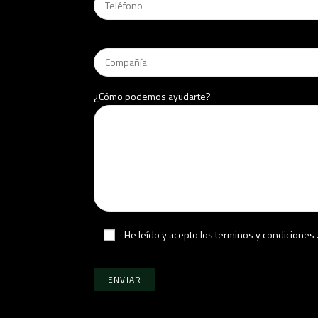
¿Cómo podemos ayudarte?
He leído y acepto los terminos y condiciones