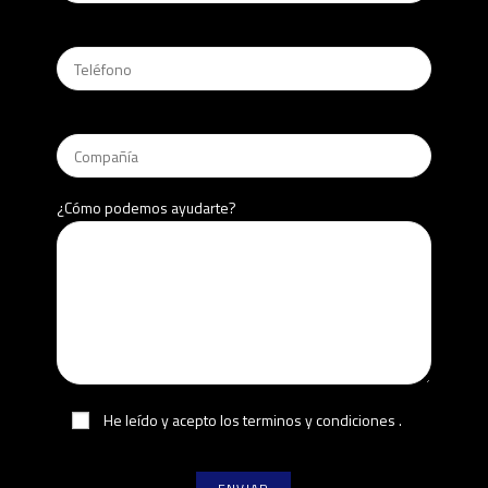
¿Cómo podemos ayudarte?
He leído y acepto los terminos y condiciones
.