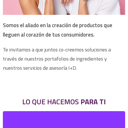
Somos el aliado en la creación de productos que
lleguen al corazón de tus consumidores.
Te invitamos a que juntos co-creemos soluciones a
través de nuestros portafolios de ingredientes y
nuestros servicios de asesoría I+D.
LO QUE HACEMOS
PARA TI