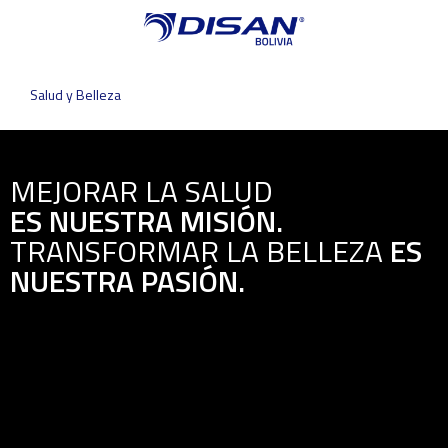
Salud y Belleza
MEJORAR LA SALUD
ES NUESTRA MISIÓN.
TRANSFORMAR LA BELLEZA
ES
NUESTRA PASIÓN.