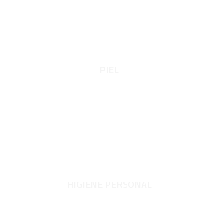
PIEL
HIGIENE PERSONAL