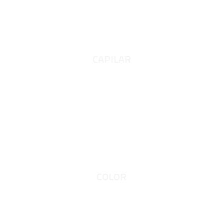
CAPILAR
COLOR