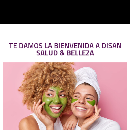
TE DAMOS LA BIENVENIDA A DISAN
SALUD & BELLEZA