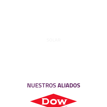
SOLAR
NUESTROS
ALIADOS