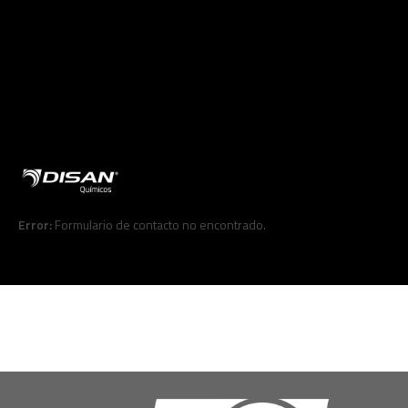
Error:
Formulario de contacto no encontrado.