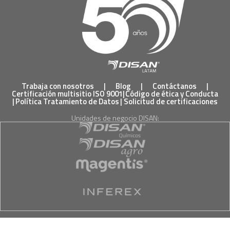
Trabaja con nosotros
|
Blog
|
Contáctanos
|
Certificación multisitio ISO 9001
|
Código de ética y Conducta
|
Política Tratamiento de Datos
|
Solicitud de certificaciones
Unidades de negocio DISAN: