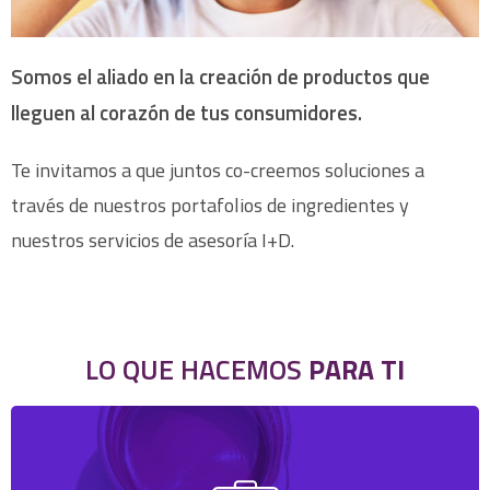
Somos el aliado en la creación de productos que
lleguen al corazón de tus consumidores.
Te invitamos a que juntos co-creemos soluciones a
través de nuestros portafolios de ingredientes y
nuestros servicios de asesoría I+D.
LO QUE HACEMOS
PARA TI