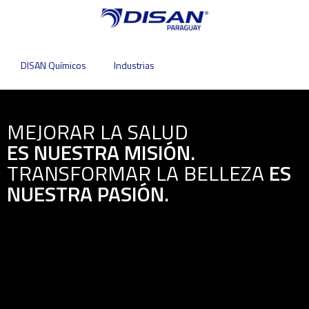
DISAN Químicos
Industrias
MEJORAR LA SALUD
ES NUESTRA MISIÓN.
TRANSFORMAR LA BELLEZA
ES
NUESTRA PASIÓN.