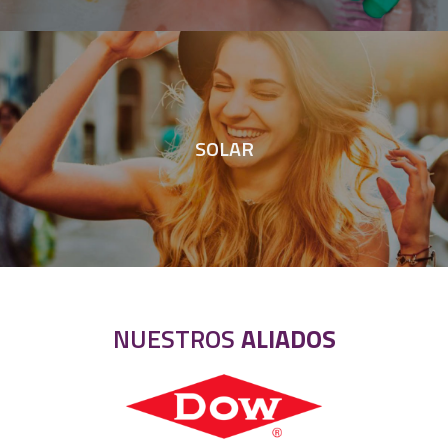
SOLAR
NUESTROS
ALIADOS