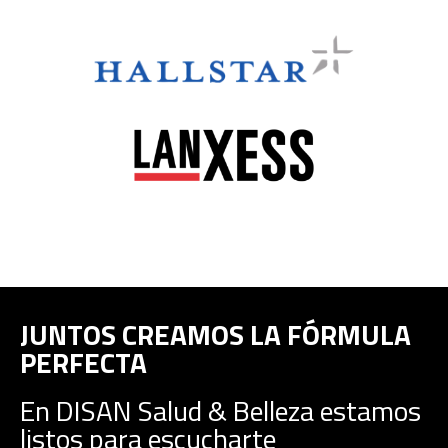
JUNTOS CREAMOS LA FÓRMULA
PERFECTA
En DISAN Salud & Belleza estamos
listos para escucharte