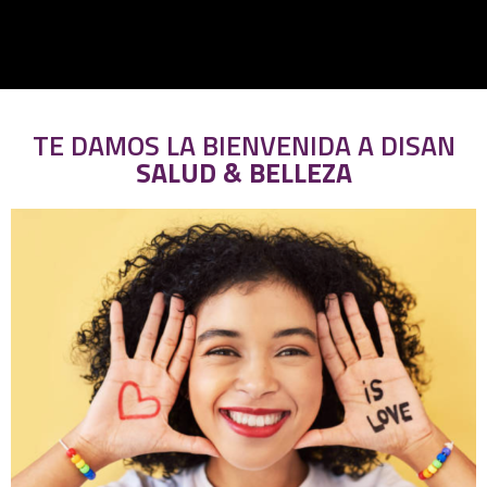
TE DAMOS LA BIENVENIDA A DISAN
SALUD & BELLEZA