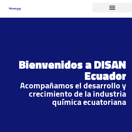
Bienvenidos a DISAN
Ecuador
Acompañamos el desarrollo y
crecimiento de la industria
química ecuatoriana