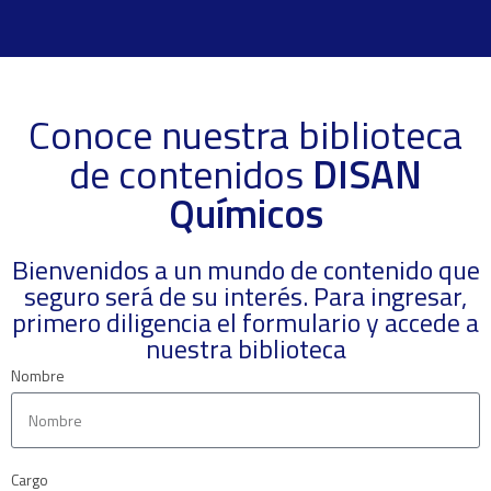
Conoce nuestra biblioteca
de contenidos
DISAN
Químicos
Bienvenidos a un mundo de contenido que
seguro será de su interés. Para ingresar,
primero diligencia el formulario y accede a
nuestra biblioteca
Nombre
Cargo