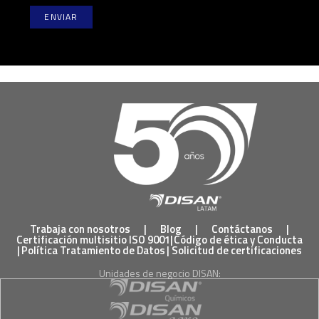
Trabaja con nosotros
|
Blog
|
Contáctanos
|
Certificación multisitio ISO 9001
|
Código de ética y Conducta
|
Política Tratamiento de Datos
|
Solicitud de certificaciones
Unidades de negocio DISAN: