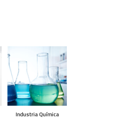
Industria Química