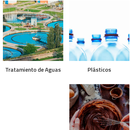
Tratamiento de Aguas
Plásticos