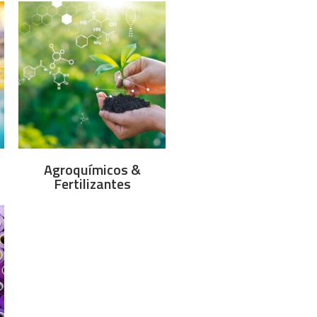
Agroquímicos &
Fertilizantes