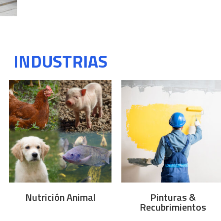
INDUSTRIAS
Nutrición Animal
Pinturas &
Recubrimientos