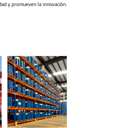
idad y promueven la innovación.