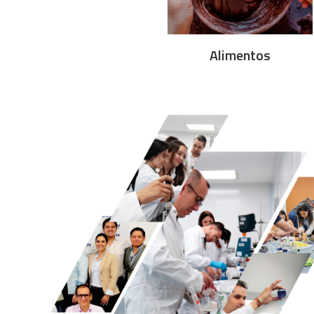
Alimentos