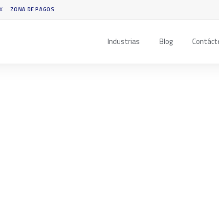
X
ZONA DE PAGOS
Industrias
Blog
Contáct