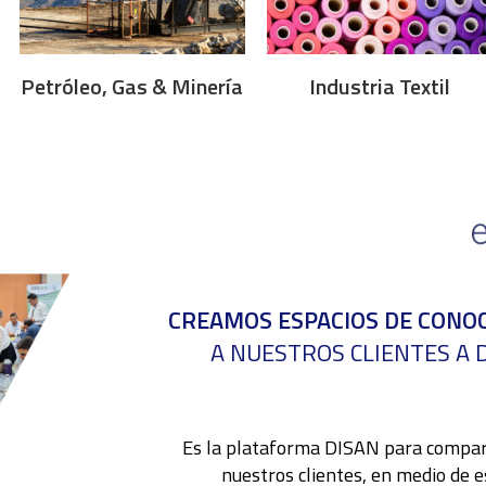
Petróleo, Gas & Minería
Industria Textil
CREAMOS ESPACIOS DE CONO
A NUESTROS CLIENTES A
Es la plataforma DISAN para compar
nuestros clientes,
en medio de e