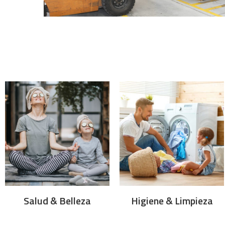
Salud & Belleza
Higiene & Limpieza