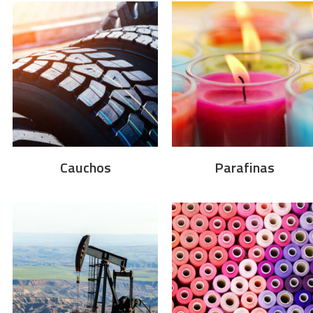
Cauchos
Parafinas