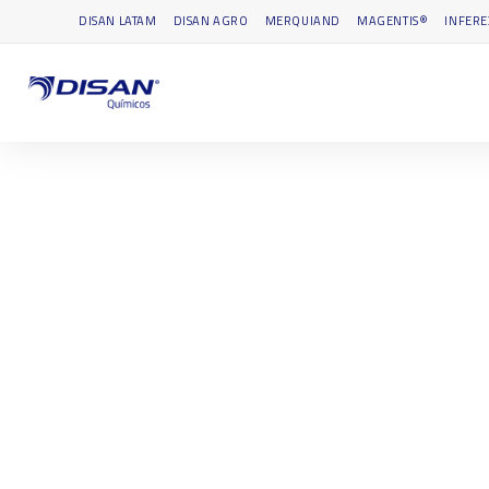
DISAN LATAM
DISAN AGRO
MERQUIAND
MAGENTIS®
INFERE