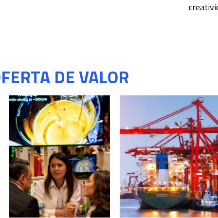
creativ
FERTA DE VALOR