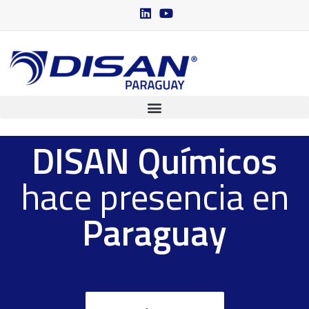
DISAN Químicos
hace presencia en
Paraguay