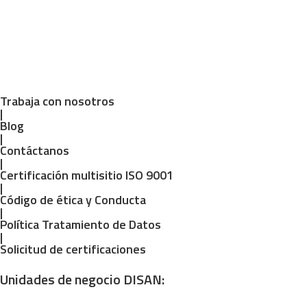
Trabaja con nosotros
|
Blog
|
Contáctanos
|
Certificación multisitio ISO 9001
|
Código de ética y Conducta
|
Política Tratamiento de Datos
|
Solicitud de certificaciones
Unidades de negocio DISAN: