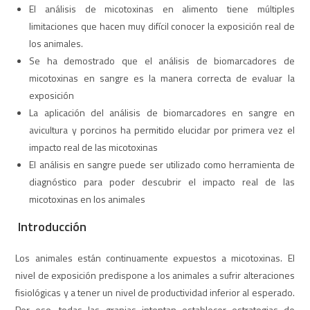
El análisis de micotoxinas en alimento tiene múltiples
limitaciones que hacen muy difícil conocer la exposición real de
los animales.
Se ha demostrado que el análisis de biomarcadores de
micotoxinas en sangre es la manera correcta de evaluar la
exposición
La aplicación del análisis de biomarcadores en sangre en
avicultura y porcinos ha permitido elucidar por primera vez el
impacto real de las micotoxinas
El análisis en sangre puede ser utilizado como herramienta de
diagnóstico para poder descubrir el impacto real de las
micotoxinas en los animales
Introducción
Los animales están continuamente expuestos a micotoxinas. El
nivel de exposición predispone a los animales a sufrir alteraciones
fisiológicas y a tener un nivel de productividad inferior al esperado.
Por eso, todas las granjas intentan establecer estrategias de