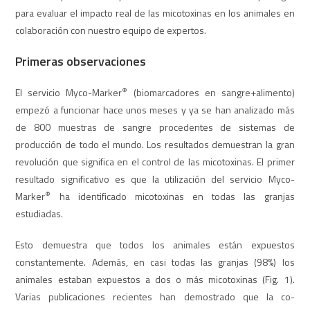
para evaluar el impacto real de las micotoxinas en los animales en
colaboración con nuestro equipo de expertos.
Primeras observaciones
®
El servicio Myco-Marker
(biomarcadores en sangre+alimento)
empezó a funcionar hace unos meses y ya se han analizado más
de 800 muestras de sangre procedentes de sistemas de
producción de todo el mundo. Los resultados demuestran la gran
revolución que significa en el control de las micotoxinas. El primer
resultado significativo es que la utilización del servicio Myco-
®
Marker
ha identificado micotoxinas en todas las granjas
estudiadas.
Esto demuestra que todos los animales están expuestos
constantemente. Además, en casi todas las granjas (98%) los
animales estaban expuestos a dos o más micotoxinas (Fig. 1).
Varias publicaciones recientes han demostrado que la co-