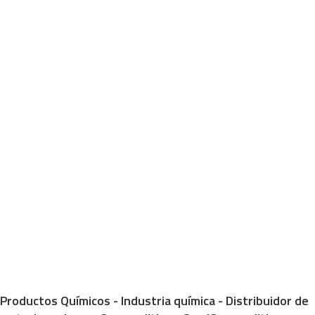
Productos Químicos - Industria química - Distribuidor de