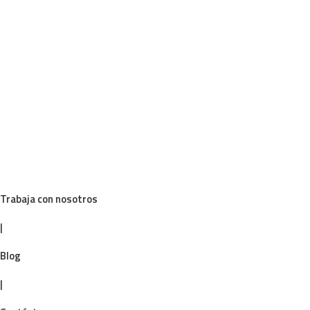
Trabaja con nosotros
|
Blog
|