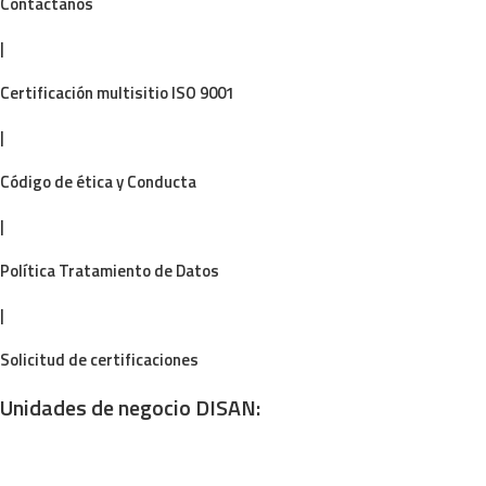
Contáctanos
|
Certificación multisitio ISO 9001
|
Código de ética y Conducta
|
Política Tratamiento de Datos
|
Solicitud de certificaciones
Unidades de negocio DISAN: