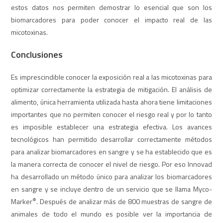
estos datos nos permiten demostrar lo esencial que son los
biomarcadores para poder conocer el impacto real de las
micotoxinas.
Conclusiones
Es imprescindible conocer la exposición real a las micotoxinas para
optimizar correctamente la estrategia de mitigación. El análisis de
alimento, única herramienta utilizada hasta ahora tiene limitaciones
importantes que no permiten conocer el riesgo real y por lo tanto
es imposible establecer una estrategia efectiva. Los avances
tecnológicos han permitido desarrollar correctamente métodos
para analizar biomarcadores en sangre y se ha establecido que es
la manera correcta de conocer el nivel de riesgo. Por eso Innovad
ha desarrollado un método único para analizar los biomarcadores
en sangre y se incluye dentro de un servicio que se llama Myco-
®
Marker
. Después de analizar más de 800 muestras de sangre de
animales de todo el mundo es posible ver la importancia de