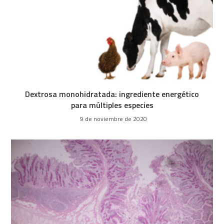
Dextrosa monohidratada: ingrediente energético
para múltiples especies
9 de noviembre de 2020