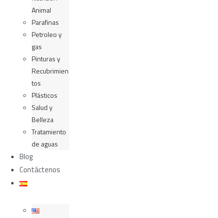
Animal
Parafinas
Petroleo y
gas
Pinturas y
Recubrimien
tos
Plásticos
Salud y
Belleza
Tratamiento
de aguas
Blog
Contáctenos