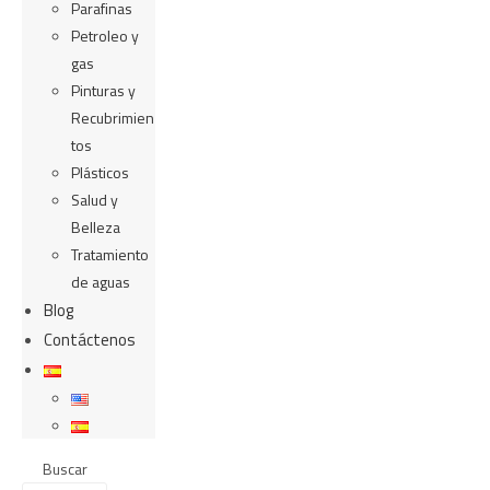
Parafinas
Petroleo y
gas
Pinturas y
Recubrimien
tos
Plásticos
Salud y
Belleza
Tratamiento
de aguas
Blog
Contáctenos
Buscar