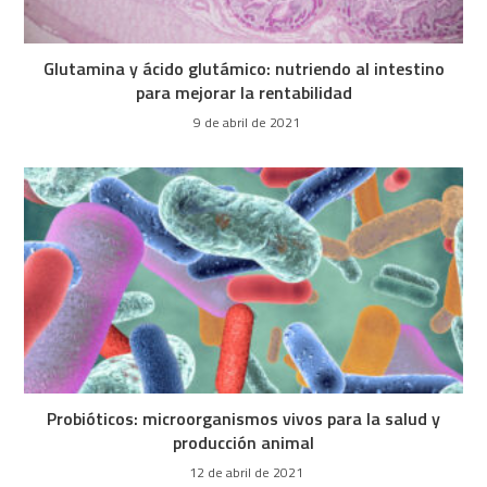
Glutamina y ácido glutámico: nutriendo al intestino
para mejorar la rentabilidad
9 de abril de 2021
Probióticos: microorganismos vivos para la salud y
producción animal
12 de abril de 2021