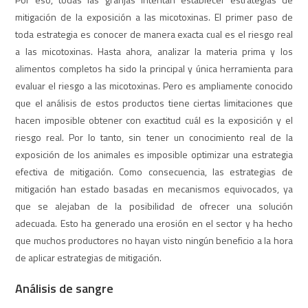
mitigación de la exposición a las micotoxinas. El primer paso de
toda estrategia es conocer de manera exacta cual es el riesgo real
a las micotoxinas. Hasta ahora, analizar la materia prima y los
alimentos completos ha sido la principal y única herramienta para
evaluar el riesgo a las micotoxinas. Pero es ampliamente conocido
que el análisis de estos productos tiene ciertas limitaciones que
hacen imposible obtener con exactitud cuál es la exposición y el
riesgo real. Por lo tanto, sin tener un conocimiento real de la
exposición de los animales es imposible optimizar una estrategia
efectiva de mitigación. Como consecuencia, las estrategias de
mitigación han estado basadas en mecanismos equivocados, ya
que se alejaban de la posibilidad de ofrecer una solución
adecuada. Esto ha generado una erosión en el sector y ha hecho
que muchos productores no hayan visto ningún beneficio a la hora
de aplicar estrategias de mitigación.
Análisis de sangre