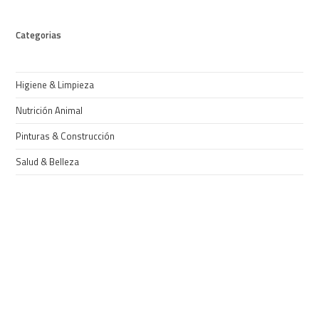
Categorias
Higiene & Limpieza
Nutrición Animal
Pinturas & Construcción
Salud & Belleza